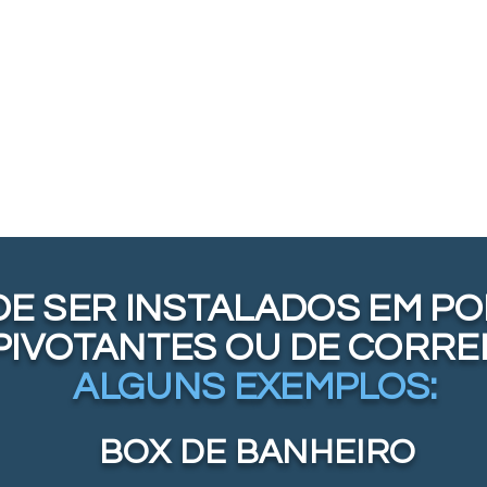
E SER INSTALADOS EM P
PIVOTANTES OU DE CORRE
ALGUNS EXEMPLOS:
BOX DE BANHEIRO