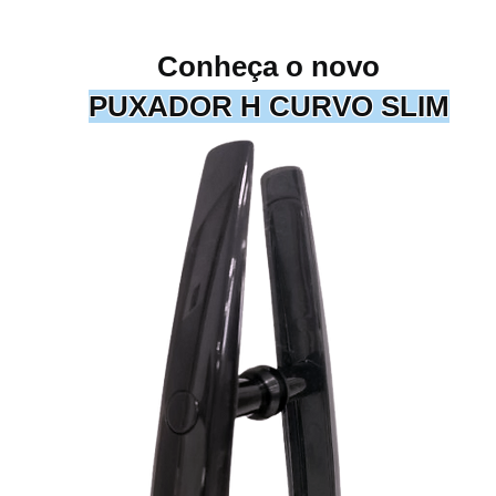
Conheça o novo
PUXADOR H CURVO SLIM