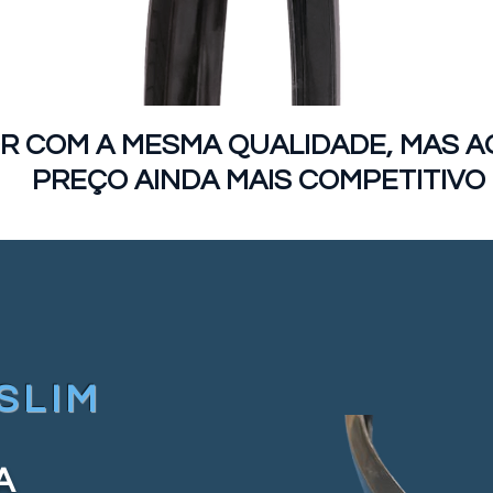
R COM A MESMA QUALIDADE, MAS 
PREÇO AINDA MAIS COMPETITIVO
SLIM
A