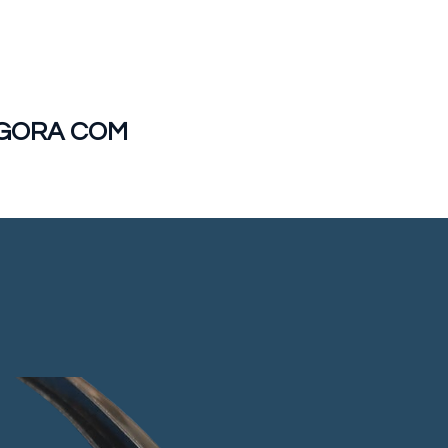
AGORA COM