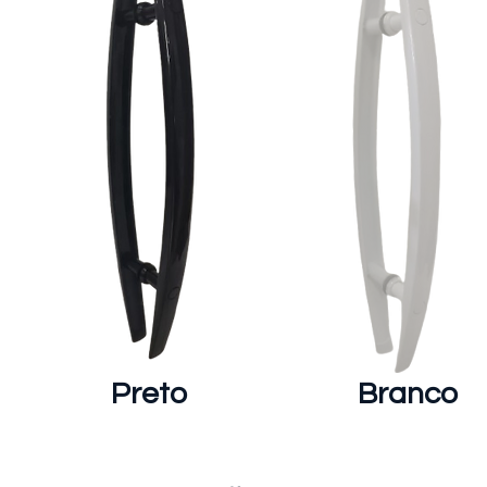
Preto
Branco