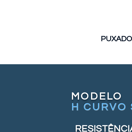
PUXADO
MODELO
H CURVO 
RESISTÊNCI