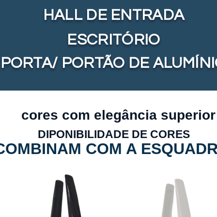
HALL DE ENTRADA
ESCRITÓRIO
PORTA/ PORTÃO DE ALUMÍN
cores com elegância superior
DIPONIBILIDADE DE CORES
COMBINAM COM A ESQUADR