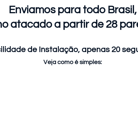
Enviamos para todo Brasil,
no atacado a partir de 28 par
ilidade de Instalação, apenas 20 se
Veja como é simples: